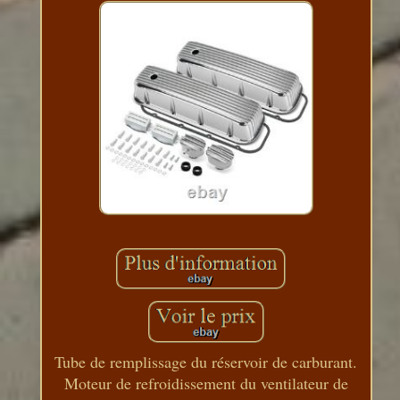
Tube de remplissage du réservoir de carburant.
Moteur de refroidissement du ventilateur de