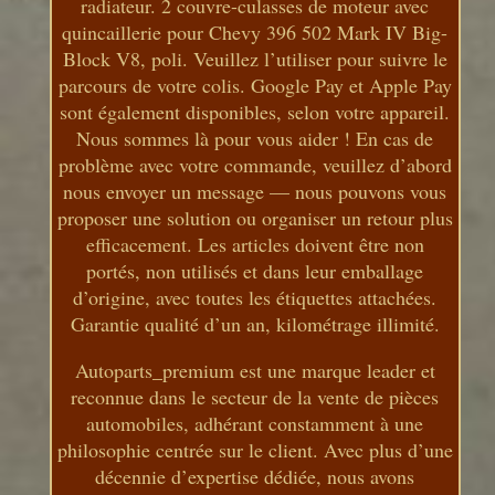
radiateur. 2 couvre-culasses de moteur avec
quincaillerie pour Chevy 396 502 Mark IV Big-
Block V8, poli. Veuillez l’utiliser pour suivre le
parcours de votre colis. Google Pay et Apple Pay
sont également disponibles, selon votre appareil.
Nous sommes là pour vous aider ! En cas de
problème avec votre commande, veuillez d’abord
nous envoyer un message — nous pouvons vous
proposer une solution ou organiser un retour plus
efficacement. Les articles doivent être non
portés, non utilisés et dans leur emballage
d’origine, avec toutes les étiquettes attachées.
Garantie qualité d’un an, kilométrage illimité.
Autoparts_premium est une marque leader et
reconnue dans le secteur de la vente de pièces
automobiles, adhérant constamment à une
philosophie centrée sur le client. Avec plus d’une
décennie d’expertise dédiée, nous avons