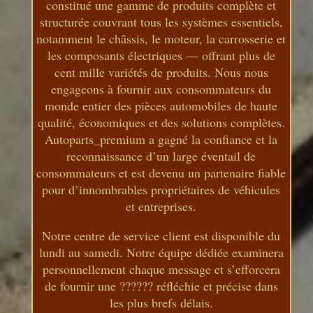
constitué une gamme de produits complète et
structurée couvrant tous les systèmes essentiels,
notamment le châssis, le moteur, la carrosserie et
les composants électriques — offrant plus de
cent mille variétés de produits. Nous nous
engageons à fournir aux consommateurs du
monde entier des pièces automobiles de haute
qualité, économiques et des solutions complètes.
Autoparts_premium a gagné la confiance et la
reconnaissance d’un large éventail de
consommateurs et est devenu un partenaire fiable
pour d’innombrables propriétaires de véhicules
et entreprises.
Notre centre de service client est disponible du
lundi au samedi. Notre équipe dédiée examinera
personnellement chaque message et s’efforcera
de fournir une ?????? réfléchie et précise dans
les plus brefs délais.