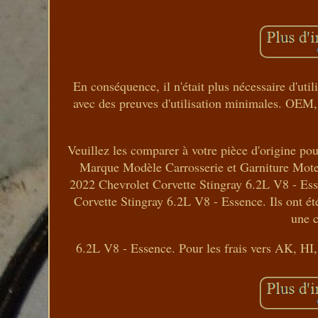
En conséquence, il n'était plus nécessaire d'
avec des preuves d'utilisation minimales. OEM
Veuillez les comparer à votre pièce d'origine po
Marque Modèle Carrosserie et Garniture Mote
2022 Chevrolet Corvette Stingray 6.2L V8 - Es
Corvette Stingray 6.2L V8 - Essence. Ils ont ét
une 
6.2L V8 - Essence. Pour les frais vers AK, HI,