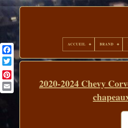
ACCUEIL
BRAND
2020-2024 Chevy Corv
chapeau